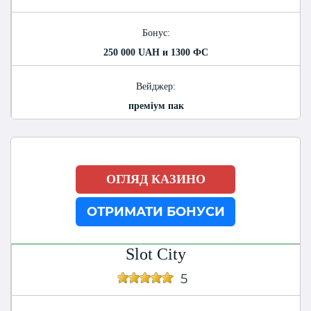
Бонус:
250 000 UAH и 1300 ФС
Вейджер:
преміум пак
ОГЛЯД КАЗИНО
ОТРИМАТИ БОНУСИ
Slot City
5