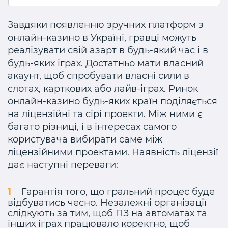
Завдяки появленню зручних платформ з
онлайн-казино в Україні, гравці можуть
реалізувати свій азарт в будь-який час і в
будь-яких іграх. Достатньо мати власний
акаунт, щоб спробувати власні сили в
слотах, карткових або лайв-іграх. Ринок
онлайн-казино будь-яких країн поділяється
на ліцензійні та сірі проекти. Між ними є
багато різниці, і в інтересах самого
користувача вибирати саме між
ліцензійними проектами. Наявність ліцензії
дає наступні переваги:
Гарантія того, що гральний процес буде
відбуватись чесно. Незалежні організації
слідкують за тим, щоб ПЗ на автоматах та
інших іграх працювало коректно, щоб