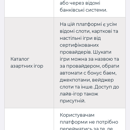
або через відомі
банківські системи.
На цій платформі є усім
відомі слоти, карткові та
настільні ігри від
сертифікованих
провайдерів. Шукати
Каталог
ігри можна за назвою та
азартних ігор
за провайдером, обрати
автомати с бонус баем,
джекпотами, вейджер
слоти та інше. Доступ до
лайв-ігор також
присутній.
Користувачам
платформи не потрібно
перейматись за те, де