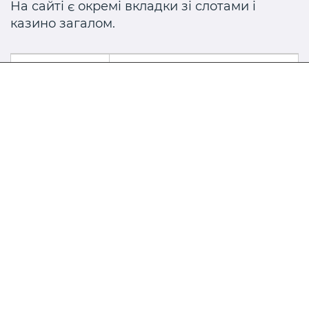
На сайті є окремі вкладки зі слотами і
казино загалом.
Є два основних варіанти
реєстрації. Це ручна, коли
ви самі вказуйте номер
мобільного телефону,
пошту, вигадувати пароль
та інше. Другий варіант
Реєстрація
дозволяє створити акаунт
акаунту
через діючий профіль Гугл.
Надалі підтвердження
особистості та віку
потрібно пройти або
вручну або через системи
BankID.
Тут в колекції ігор є ігрові