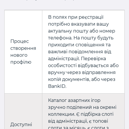
В полях при реєстрації
потрібно вказувати вашу
актуальну пошту або номер
телефона. На пошту будуть
Процес
приходити сповіщення та
створення
важливі повідомлення від
нового
адміністрації. Перевірка
профілю
особистості відбувається або
вручну через відправлення
копій документів, або через
BankID.
Каталог азартних ігор
зручно поділений на окремі
коллекции. Є підбірка слоті
від адміністраціі, є топові
Доступні
слоти за місяць, є слоти з