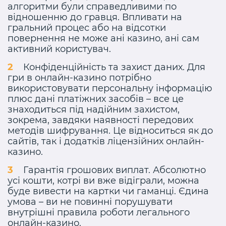
алгоритми були справедливими по
відношенню до гравця. Впливати на
гральний процес або на відсотки
повернення не може ані казино, ані сам
активний користувач.
Конфіденційність та захист даних. Для
гри в онлайн-казино потрібно
використовувати персональну інформацію
плюс дані платіжних засобів – все це
знаходиться під надійним захистом,
зокрема, завдяки наявності передових
методів шифрування. Це відноситься як до
сайтів, так і додатків ліцензійних онлайн-
казино.
Гарантія грошових виплат. Абсолютно
усі кошти, котрі ви вже відіграли, можна
буде вивести на картки чи гаманці. Єдина
умова – ви не повинні порушувати
внутрішні правила роботи легального
онлайн-казино.