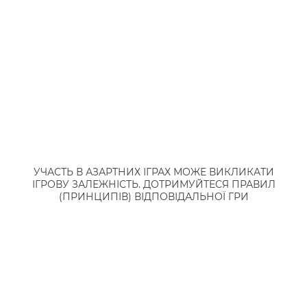
завантажити окремий
файл формату apk.
Після верифікації гравці
можуть використати для
депозитів власні картки
VISA чи Mastercard від
українських банків, також
Умови
приймаються GPay та Apple
фінансових
Pay. Діапазон однієї
операцій
транзакції складає від 100
УЧАСТЬ В АЗАРТНИХ ІГРАХ МОЖЕ ВИКЛИКАТИ
до 49999 грн. Для
ІГРОВУ ЗАЛЕЖНІСТЬ. ДОТРИМУЙТЕСЯ ПРАВИЛ
(ПРИНЦИПІВ) ВІДПОВІДАЛЬНОЇ ГРИ
виведення потрібно
подавати суму не менше
ніж 200 гривень.
Якщо виконати всі умови
вітального подарунку, то
він здатний принести