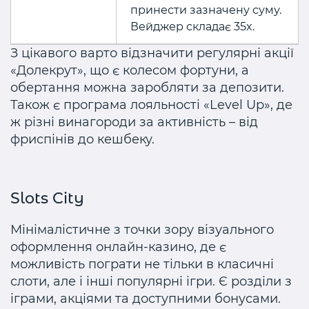
принести зазначену суму.
Вейджер складає 35x.
З цікавого варто відзначити регулярні акції
«Долекрут», що є колесом фортуни, а
обертання можна заробляти за депозити.
Також є програма лояльності «Level Up», де
ж різні винагороди за активність – від
фриспінів до кешбеку.
Slots City
Мінімалістичне з точки зору візуального
оформлення онлайн-казино, де є
можливість пограти не тільки в класичні
слоти, але і інші популярні ігри. Є розділи з
іграми, акціями та доступними бонусами.