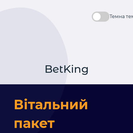
Темна те
BetKing
Вітальний
пакет