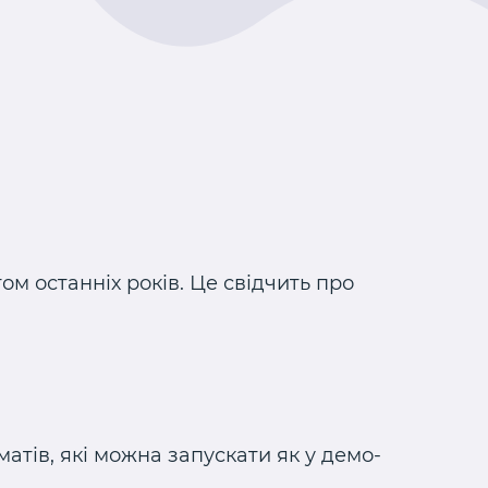
гом останніх років. Це свідчить про
атів, які можна запускати як у демо-