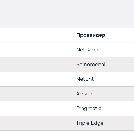
Провайдер
NetGame
Spinomenal
NetEnt
Amatic
Pragmatic
Triple Edge