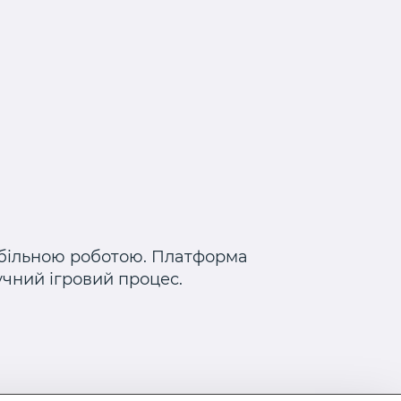
табільною роботою. Платформа
учний ігровий процес.