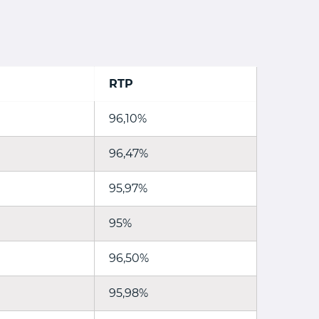
RTP
96,10%
96,47%
95,97%
95%
96,50%
95,98%